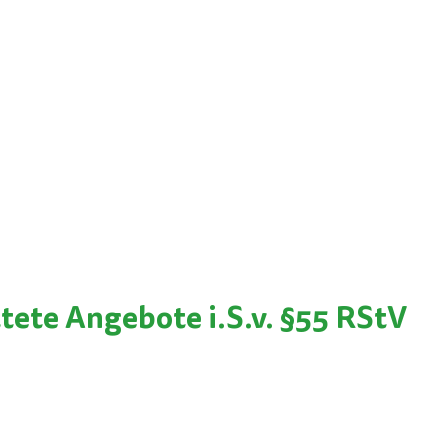
ltete Angebote i.S.v. §55 RStV