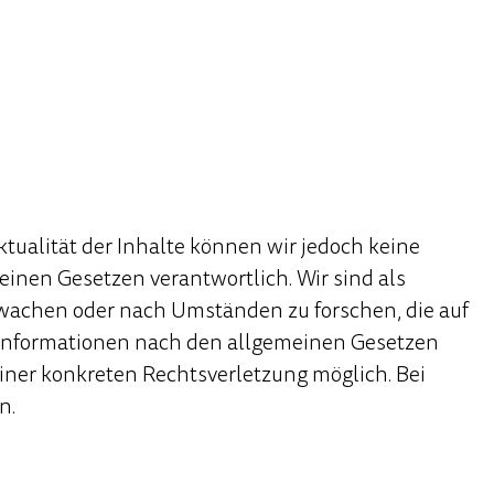
Aktualität der Inhalte können wir jedoch keine
inen Gesetzen verantwortlich. Wir sind als
erwachen oder nach Umständen zu forschen, die auf
n Informationen nach den allgemeinen Gesetzen
einer konkreten Rechtsverletzung möglich. Bei
n.