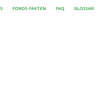
S
FONDS-FAKTEN
FAQ
GLOSSAR