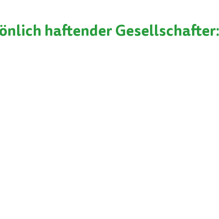
önlich haftender Gesellschafter