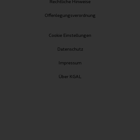
Rechtliche Hinweise
Offenlegungsverordnung
Cookie Einstellungen
Datenschutz
Impressum
Über KGAL