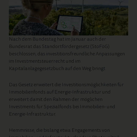
Nach dem Bundestag hat im Januar auch der
Bundesrat das Standortfördergesetz (StoFöG)
beschlossen, das investitionsfreundliche Anpassungen
im Investmentsteuerrecht und im
Kapitalanlagegesetzbuch auf den Weg bringt.
Das Gesetz erweitert die Investitionsmöglichkeiten für
Immobilienfonds auf Energie-Infrastruktur und
erweitert damit den Rahmen der möglichen
Investments für Spezialfonds bei Immobilien- und
Energie-Infrastruktur.
Hemmnisse, die bislang etwa Engagements von