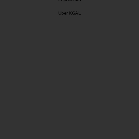
Über KGAL