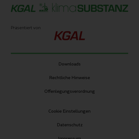
Präsentiert von
Downloads
Rechtliche Hinweise
Offenlegungsverordnung
Cookie Einstellungen
Datenschutz
Impressum