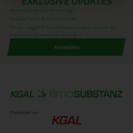
EXKLUSIVE UPDATES
Wie entwickelt sich Ihre Anlage?
News zu Assets & Transaktionen
Trends, Insights & Marktentwicklungen rundum die
Assetklasse Erneuerbare Energien
Anmelden
Präsentiert von